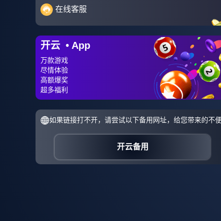
开云平台-
河南燕山开云网络科技有限公司
河南省郑州市经济开发区哈航海东
开云体育入
路152号
开云体育官
0371-12345678
KAIYUNSPORTS@163.com
开云APP
开云体育2
开云体育在
开云体育A
开云体育2
开云体育登