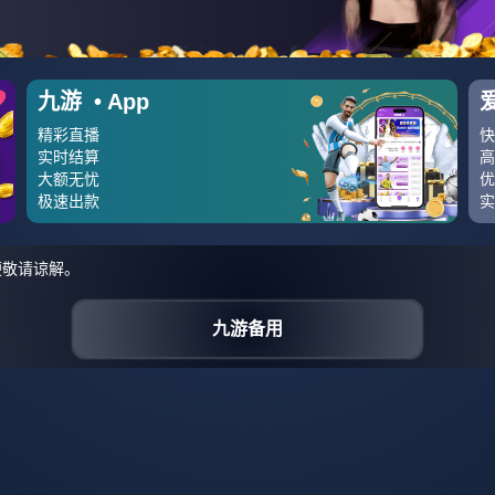
中亚之巅，桑巴绝唱，贝林厄姆致命一击，乌兹别克斯坦绝境翻盘保加利
口-冰岛风暴席卷赛场，2026世界杯F组焦点战，塔雷米一人主宰，秘鲁
方网站-节奏为王，2026世界杯G组关键战，哥伦比亚碾压丹麦，哈兰德
-绿茵铁幕，乌拉圭铁血防反锁死德国战车，凯恩一剑封喉定乾坤
026-2026世界杯A组激战，三笘薰闪耀，乌兹别克斯坦憾负意大利
线-致命一击定乾坤，瑞士军团横扫克罗地亚—2026世界杯B组上演惊天
PP下载-乌拉圭完胜丹麦，阿方索·戴维斯压哨绝杀引爆2026世界杯G组奇
026-控球为王，加维引领青春风暴—乌拉圭压制丹麦锁定2026世界杯G组
录-奇迹之夜，泰国逆转美国，拉什福德带队取胜锁定E组出线权