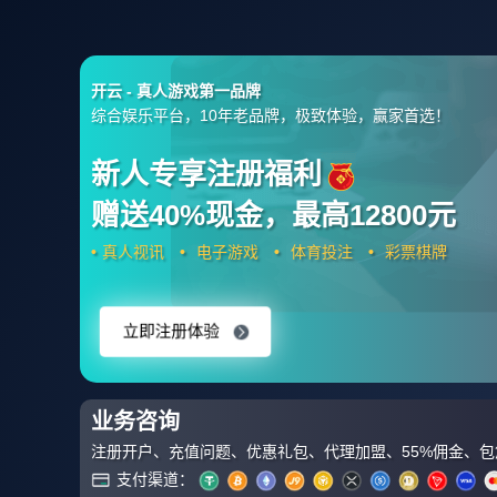
开云专注提供全球足球篮球赛事即时比分直播服务，kai
首页
赛程公布
世界杯热点
Contact us