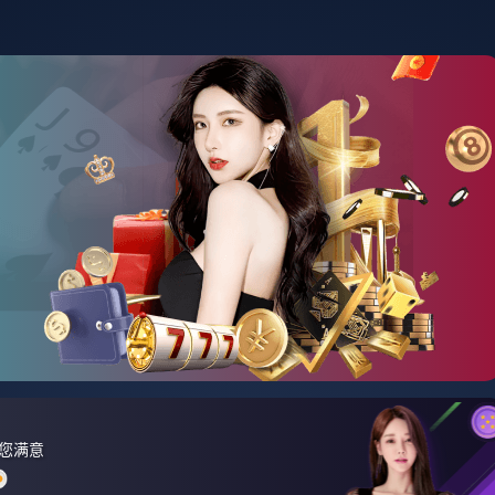
yun确保数据精准可靠。
实时比分
国际足球