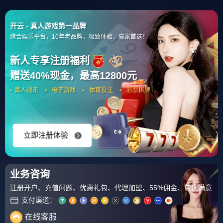
开云专注提供全球足球篮球赛事即时比分直播服务，kaiyun确保数据精准可靠。
中文版
English
Web navigation
开云体育在线-沙漠之狐的致命反击，突尼斯如何用战术智慧击碎阿根廷的夺冠梦
开云体育在线-沙漠绿洲的黄昏，2026世界杯小组赛关键战，澳大利亚全面压制卡塔尔，哈基米独木难支
开云体育中国-冰岛奇迹，奥斯梅恩一击封神，法国梦碎2026半决赛
开云体育世界杯-蓝衣军团横扫高原雄鹰，意大利碾压秘鲁，德容中场魔术闪耀2026世界杯A组
开云官网-冰火两重天，2026世界杯F组强强对话，伊朗铁骑压制冰岛，莫德里奇闪耀全场导演逆转翻盘